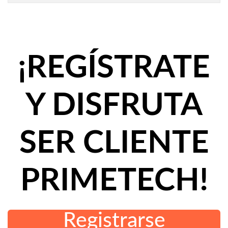
¡REGÍSTRATE
Y DISFRUTA
SER CLIENTE
PRIMETECH!
Registrarse