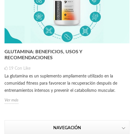
GLUTAMINA: BENEFICIOS, USOS Y
RECOMENDACIONES
19
Con Like
La glutamina es un suplemento ampliamente utilizado en la
comunidad fitness para favorecer la recuperación después de
entrenamientos intensos y prevenir el catabolismo muscular.
Ver más
NAVEGACIÓN