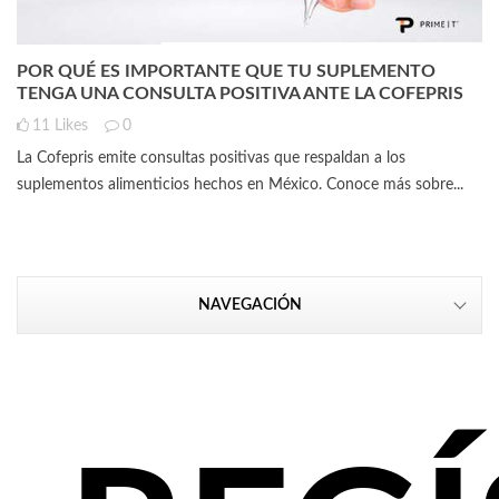
POR QUÉ ES IMPORTANTE QUE TU SUPLEMENTO
TENGA UNA CONSULTA POSITIVA ANTE LA COFEPRIS
11
Likes
0
La Cofepris emite consultas positivas que respaldan a los
suplementos alimenticios hechos en México. Conoce más sobre...
NAVEGACIÓN