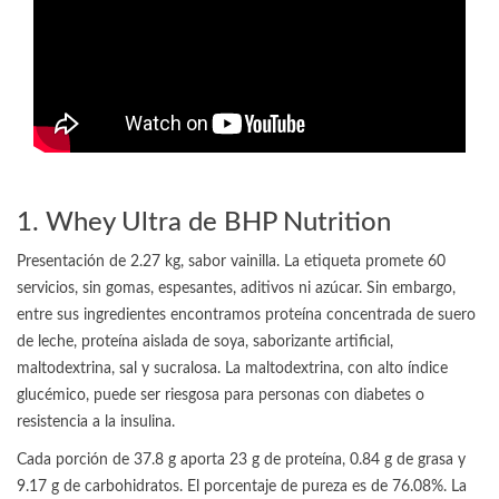
1. Whey Ultra de BHP Nutrition
Presentación de 2.27 kg, sabor vainilla. La etiqueta promete 60
servicios, sin gomas, espesantes, aditivos ni azúcar. Sin embargo,
entre sus ingredientes encontramos proteína concentrada de suero
de leche, proteína aislada de soya, saborizante artificial,
maltodextrina, sal y sucralosa. La maltodextrina, con alto índice
glucémico, puede ser riesgosa para personas con diabetes o
resistencia a la insulina.
Cada porción de 37.8 g aporta 23 g de proteína, 0.84 g de grasa y
9.17 g de carbohidratos. El porcentaje de pureza es de 76.08%. La