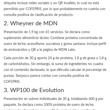
etiqueta incluye redes sociales y un QR inválido, lo cual no está
permitido por COFEPRIS, por lo que probablemente no cuenta con
consulta positiva de clasificación de producto.
2. Wheyner de MDN
Presentación de 1.9 kg con 65 servicios. Se declara como
suplemento alimenticio lácteo. Contiene proteína concentrada de
suero de leche, acesulfame, sucralosa y goma xantana. Incluye perfil
de aminoácidos y QR a la página de MDN Labs.
Cada porción de 30 g aporta 24 g de proteína, 1.8 g de grasa y 1.8 g
de carbohidratos. Sin embargo, la suma de ingredientes no cuadra
con el contenido declarado, lo que dificulta calcular el porcentaje de
pureza. Tampoco parece contar con consulta positiva de
COFEPRIS.
3. WP100 de Evolution
Presentación en sobres individuales de 30 g, totalizando 600 g por
paquete. Se declara como 100% proteína de suero de leche,