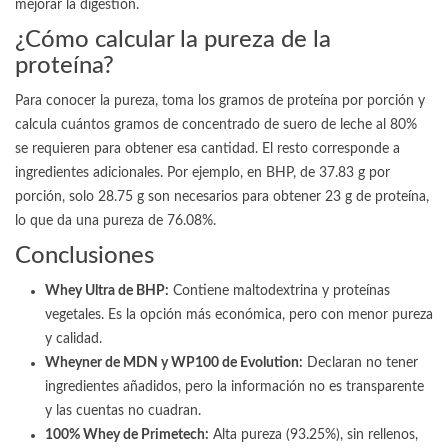
mejorar la digestión.
¿Cómo calcular la pureza de la
proteína?
Para conocer la pureza, toma los gramos de proteína por porción y
calcula cuántos gramos de concentrado de suero de leche al 80%
se requieren para obtener esa cantidad. El resto corresponde a
ingredientes adicionales. Por ejemplo, en BHP, de 37.83 g por
porción, solo 28.75 g son necesarios para obtener 23 g de proteína,
lo que da una pureza de 76.08%.
Conclusiones
Whey Ultra de BHP:
Contiene maltodextrina y proteínas
vegetales. Es la opción más económica, pero con menor pureza
y calidad.
Wheyner de MDN y WP100 de Evolution:
Declaran no tener
ingredientes añadidos, pero la información no es transparente
y las cuentas no cuadran.
100% Whey de Primetech:
Alta pureza (93.25%), sin rellenos,