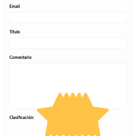
Email
Título
Comentario
Clasificación: