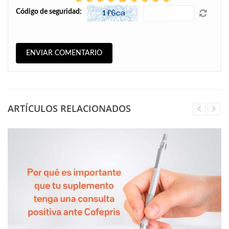
Código de seguridad:
ARTÍCULOS RELACIONADOS