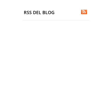
RSS DEL BLOG