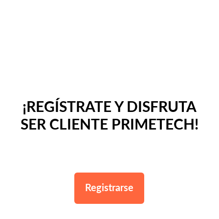
¡REGÍSTRATE Y DISFRUTA
SER CLIENTE PRIMETECH!
Registrarse