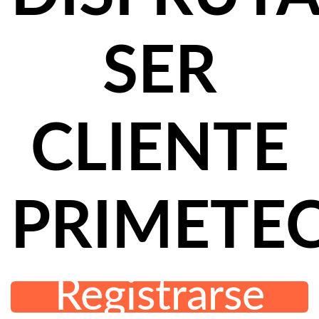
SER
CLIENTE
PRIMETE
Registrarse