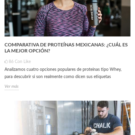
COMPARATIVA DE PROTEÍNAS MEXICANAS: ¿CUÁL ES
LA MEJOR OPCIÓN?
86
Con Like
Analizamos cuatro opciones populares de proteínas tipo Whey,
para descubrir si son realmente como dicen sus etiquetas
Ver más