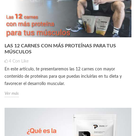
LAS 12 CARNES CON MÁS PROTEÍNAS PARA TUS
MÚSCULOS
4
Con Like
En este artículo, te presentaremos las 12 carnes con mayor
contenido de proteínas para que puedas incluirlas en tu dieta y
favorecer el desarrollo muscular.
Ver más