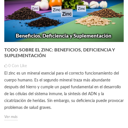
TODO SOBRE EL ZINC: BENEFICIOS, DEFICIENCIA Y
SUPLEMENTACIÓN
0
Con Like
El zinc es un mineral esencial para el correcto funcionamiento del
cuerpo humano. Es el segundo mineral traza más abundante
después del hierro y cumple un papel fundamental en el desarrollo
de las células del sistema inmune, la síntesis del ADN y la
cicatrización de heridas. Sin embargo, su deficiencia puede provocar
problemas de salud graves.
Ver más