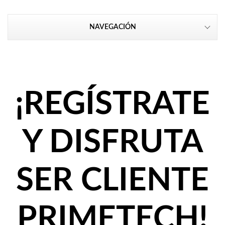
NAVEGACIÓN
¡REGÍSTRATE
Y DISFRUTA
SER CLIENTE
PRIMETECH!