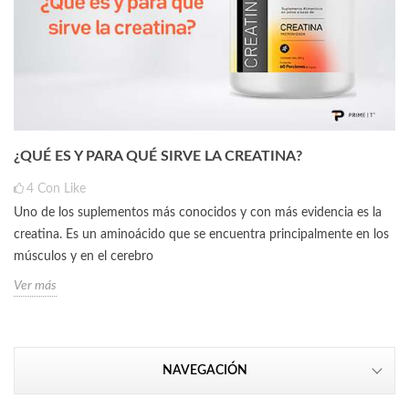
¿QUÉ ES Y PARA QUÉ SIRVE LA CREATINA?
4
Con Like
Uno de los suplementos más conocidos y con más evidencia es la
creatina. Es un aminoácido que se encuentra principalmente en los
músculos y en el cerebro
Ver más
NAVEGACIÓN