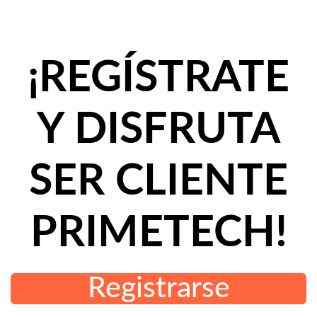
¡REGÍSTRATE
Y DISFRUTA
SER CLIENTE
PRIMETECH!
Registrarse