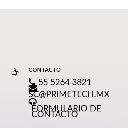
CONTACTO
55 5264 3821
SC@PRIMETECH.MX
FORMULARIO DE
CONTACTO