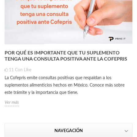
POR QUÉ ES IMPORTANTE QUE TU SUPLEMENTO
TENGA UNA CONSULTA POSITIVA ANTE LA COFEPRIS
11
Con Like
La Cofepris emite consultas positivas que respaldan a los
suplementos alimenticios hechos en México. Conoce más sobre
este trámite y la importancia que tiene.
Ver más
NAVEGACIÓN