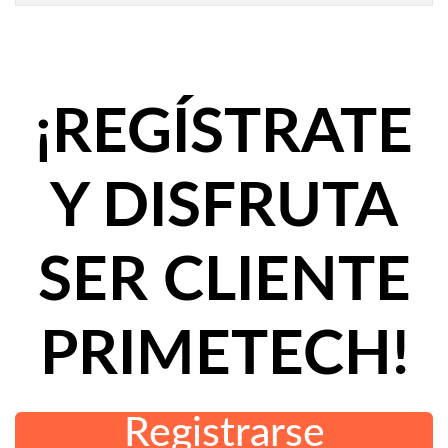
¡REGÍSTRATE
Y DISFRUTA
SER CLIENTE
PRIMETECH!
Registrarse