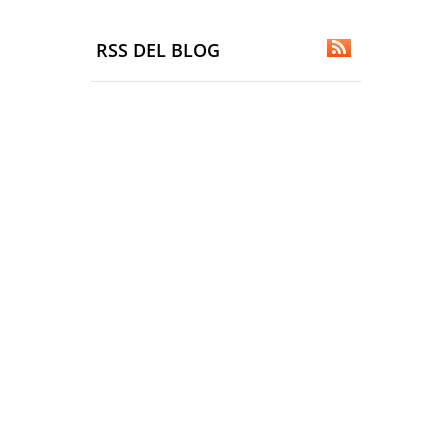
RSS DEL BLOG