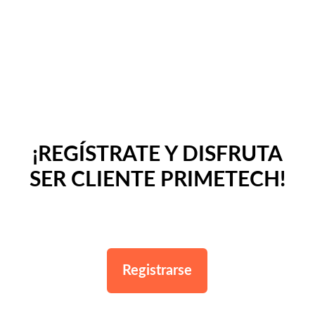
¡REGÍSTRATE Y DISFRUTA
SER CLIENTE PRIMETECH!
Registrarse