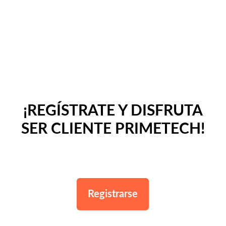
¡REGÍSTRATE Y DISFRUTA
SER CLIENTE PRIMETECH!
Registrarse