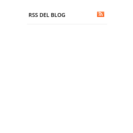
RSS DEL BLOG