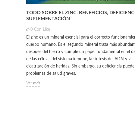
TODO SOBRE EL ZINC: BENEFICIOS, DEFICIENCI
SUPLEMENTACIÓN
0
Con Like
El zinc es un mineral esencial para el correcto funcionamie
cuerpo humano. Es el segundo mineral traza más abundan
después del hierro y cumple un papel fundamental en el de
de las células del sistema inmune, la síntesis del ADN y la
cicatrización de heridas. Sin embargo, su deficiencia pued
problemas de salud graves.
Ver más