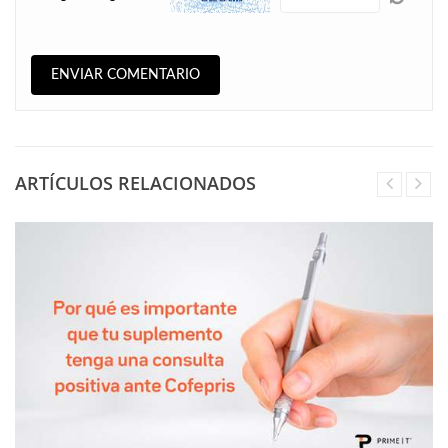
ARTÍCULOS RELACIONADOS