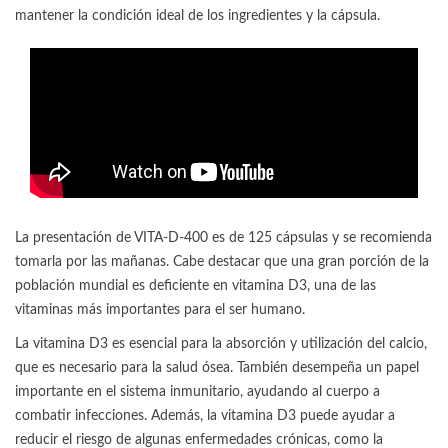
mantener la condición ideal de los ingredientes y la cápsula.
La presentación de VITA-D-400 es de 125 cápsulas y se recomienda
tomarla por las mañanas. Cabe destacar que una gran porción de la
población mundial es deficiente en vitamina D3, una de las
vitaminas más importantes para el ser humano.
La vitamina D3 es esencial para la absorción y utilización del calcio,
que es necesario para la salud ósea. También desempeña un papel
importante en el sistema inmunitario, ayudando al cuerpo a
combatir infecciones. Además, la vitamina D3 puede ayudar a
reducir el riesgo de algunas enfermedades crónicas, como la