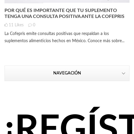
POR QUÉ ES IMPORTANTE QUE TU SUPLEMENTO
TENGA UNA CONSULTA POSITIVA ANTE LA COFEPRIS
11
Likes
0
La Cofepris emite consultas positivas que respaldan a los
suplementos alimenticios hechos en México. Conoce más sobre...
NAVEGACIÓN
¡REGÍS