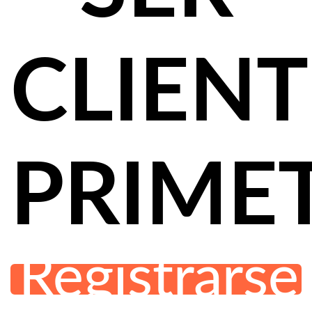
CLIENT
PRIME
Registrarse