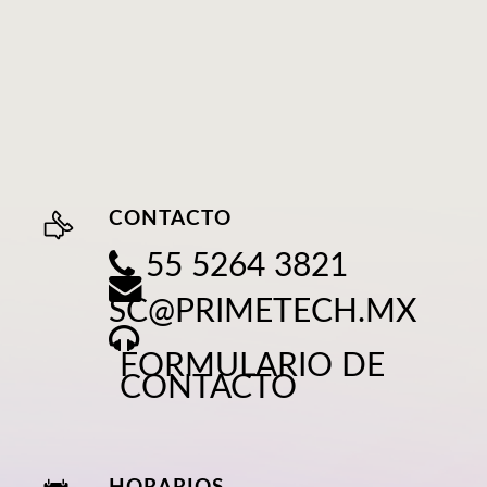
CONTACTO
55 5264 3821
SC@PRIMETECH.MX
FORMULARIO DE
CONTACTO