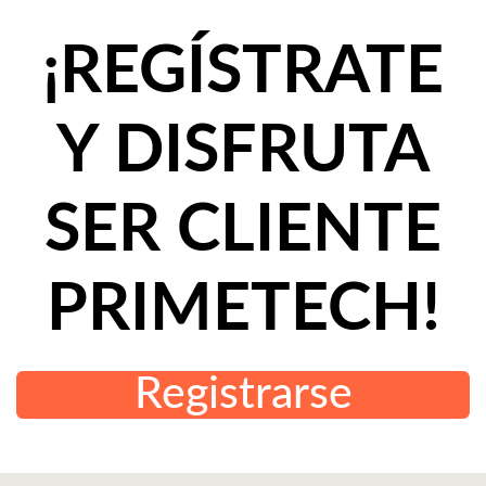
¡REGÍSTRATE
Y DISFRUTA
SER CLIENTE
PRIMETECH!
Registrarse