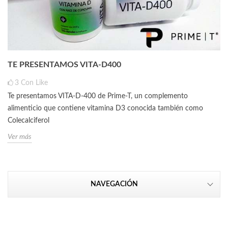
TE PRESENTAMOS VITA-D400
3
Con Like
Te presentamos VITA-D-400 de Prime-T, un complemento
alimenticio que contiene vitamina D3 conocida también como
Colecalciferol
Ver más
NAVEGACIÓN