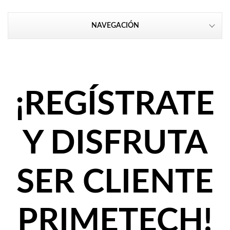
NAVEGACIÓN
¡REGÍSTRATE
Y DISFRUTA
SER CLIENTE
PRIMETECH!