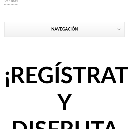
Ver más
NAVEGACIÓN
¡REGÍSTRAT
Y