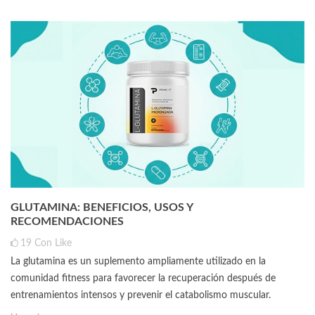
GLUTAMINA: BENEFICIOS, USOS Y
RECOMENDACIONES
19
Con Like
La glutamina es un suplemento ampliamente utilizado en la
comunidad fitness para favorecer la recuperación después de
entrenamientos intensos y prevenir el catabolismo muscular.