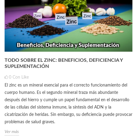
TODO SOBRE EL ZINC: BENEFICIOS, DEFICIENCIA Y
SUPLEMENTACIÓN
0
Con Like
El zinc es un mineral esencial para el correcto funcionamiento del
cuerpo humano. Es el segundo mineral traza más abundante
después del hierro y cumple un papel fundamental en el desarrollo
de las células del sistema inmune, la síntesis del ADN y la
cicatrización de heridas. Sin embargo, su deficiencia puede provocar
problemas de salud graves.
Ver más