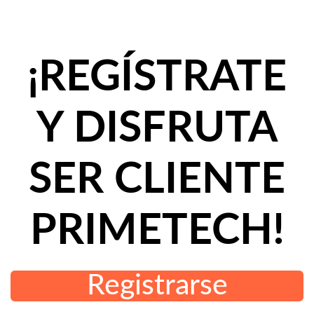
¡REGÍSTRATE
Y DISFRUTA
SER CLIENTE
PRIMETECH!
Registrarse