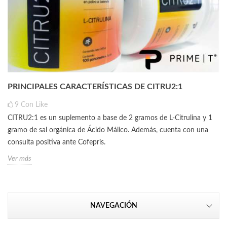
PRINCIPALES CARACTERÍSTICAS DE CITRU2:1
9
Con Like
CITRU2:1 es un suplemento a base de 2 gramos de L-Citrulina y 1
gramo de sal orgánica de Ácido Málico. Además, cuenta con una
consulta positiva ante Cofepris.
Ver más
NAVEGACIÓN