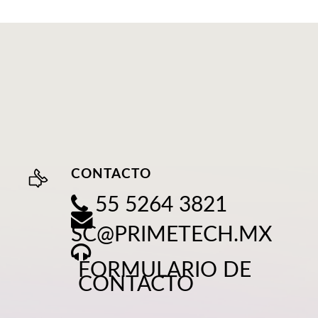
CONTACTO
55 5264 3821
SC@PRIMETECH.MX
FORMULARIO DE
CONTACTO