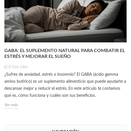
GABA: EL SUPLEMENTO NATURAL PARA COMBATIR EL
ESTRÉS Y MEJORAR EL SUEÑO
0
Con Like
¿Sufres de ansiedad, estrés o insomnio? El GABA (ácido gamma
amino butírico) es un suplemento alimenticio que puede ayudarte a
descansar mejor y reducir el estrés. En este artículo te contamos
qué es, cómo funciona y cuáles son sus beneficios.
Ver más