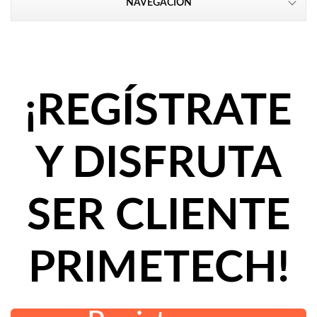
NAVEGACIÓN
¡REGÍSTRATE
Y DISFRUTA
SER CLIENTE
PRIMETECH!