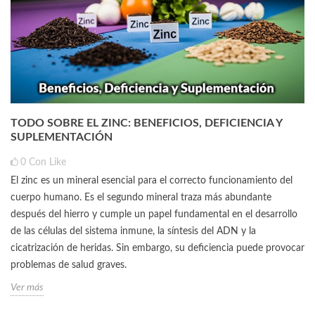
TODO SOBRE EL ZINC: BENEFICIOS, DEFICIENCIA Y
SUPLEMENTACIÓN
0
Con Like
El zinc es un mineral esencial para el correcto funcionamiento del
cuerpo humano. Es el segundo mineral traza más abundante
después del hierro y cumple un papel fundamental en el desarrollo
de las células del sistema inmune, la síntesis del ADN y la
cicatrización de heridas. Sin embargo, su deficiencia puede provocar
problemas de salud graves.
Ver más