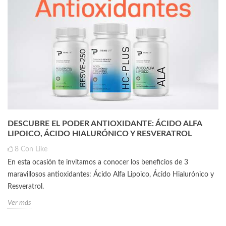
DESCUBRE EL PODER ANTIOXIDANTE: ÁCIDO ALFA
LIPOICO, ÁCIDO HIALURÓNICO Y RESVERATROL
8
Con Like
En esta ocasión te invitamos a conocer los beneficios de 3
maravillosos antioxidantes: Ácido Alfa Lipoico, Ácido Hialurónico y
Resveratrol.
Ver más