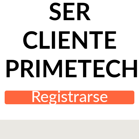
SER
CLIENTE
PRIMETECH
Registrarse