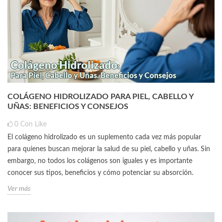
COLÁGENO HIDROLIZADO PARA PIEL, CABELLO Y
UÑAS: BENEFICIOS Y CONSEJOS
0
Con Like
El colágeno hidrolizado es un suplemento cada vez más popular
para quienes buscan mejorar la salud de su piel, cabello y uñas. Sin
embargo, no todos los colágenos son iguales y es importante
conocer sus tipos, beneficios y cómo potenciar su absorción.
Ver más