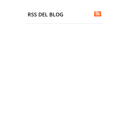
RSS DEL BLOG