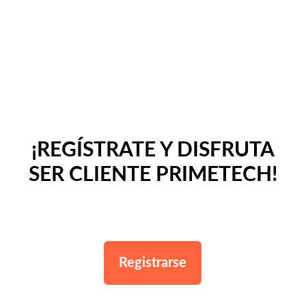
¡REGÍSTRATE Y DISFRUTA
SER CLIENTE PRIMETECH!
Registrarse