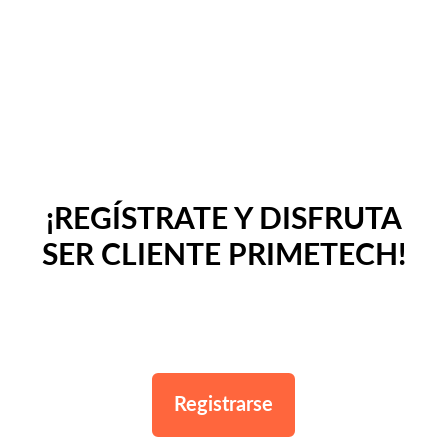
¡REGÍSTRATE Y DISFRUTA
SER CLIENTE PRIMETECH!
Registrarse