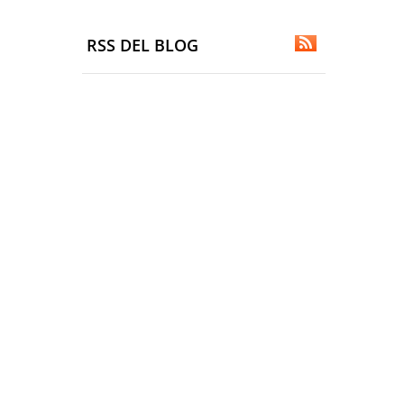
RSS DEL BLOG