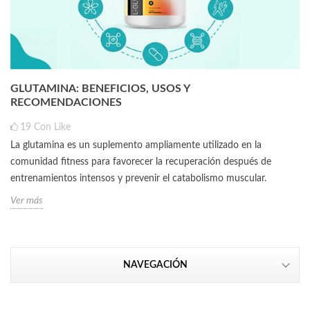
GLUTAMINA: BENEFICIOS, USOS Y
RECOMENDACIONES
19
Con Like
La glutamina es un suplemento ampliamente utilizado en la
comunidad fitness para favorecer la recuperación después de
entrenamientos intensos y prevenir el catabolismo muscular.
Ver más
NAVEGACIÓN