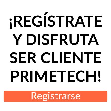
¡REGÍSTRATE
Y DISFRUTA
SER CLIENTE
PRIMETECH!
Registrarse