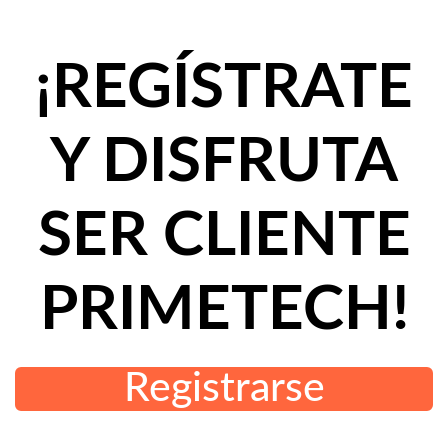
¡REGÍSTRATE
Y DISFRUTA
SER CLIENTE
PRIMETECH!
Registrarse