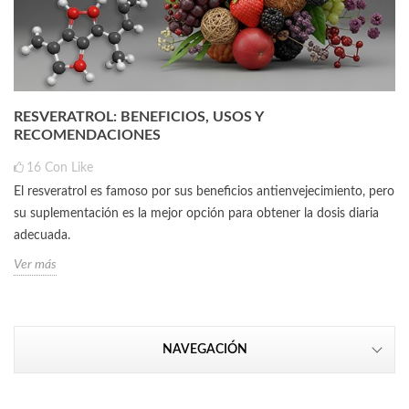
RESVERATROL: BENEFICIOS, USOS Y
RECOMENDACIONES
16
Con Like
El resveratrol es famoso por sus beneficios antienvejecimiento, pero
su suplementación es la mejor opción para obtener la dosis diaria
adecuada.
Ver más
NAVEGACIÓN