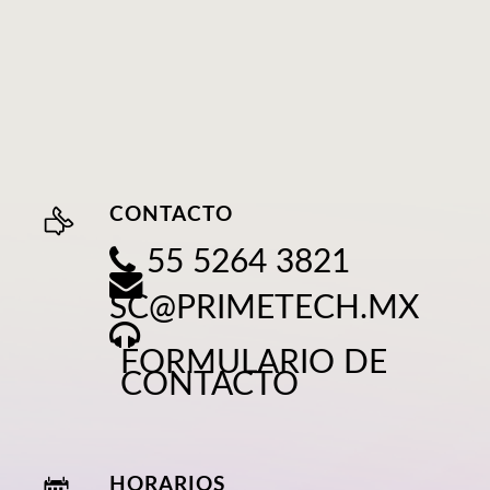
CONTACTO
55 5264 3821
SC@PRIMETECH.MX
FORMULARIO DE
CONTACTO
HORARIOS