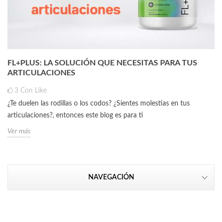
FL+PLUS: LA SOLUCIÓN QUE NECESITAS PARA TUS
ARTICULACIONES
3
Con Like
¿Te duelen las rodillas o los codos? ¿Sientes molestias en tus
articulaciones?, entonces este blog es para ti
Ver más
NAVEGACIÓN