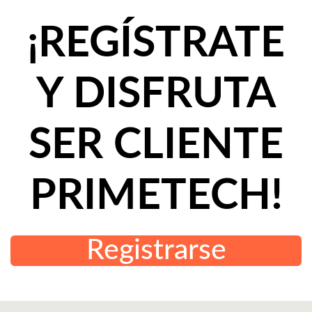
¡REGÍSTRATE
Y DISFRUTA
SER CLIENTE
PRIMETECH!
Registrarse