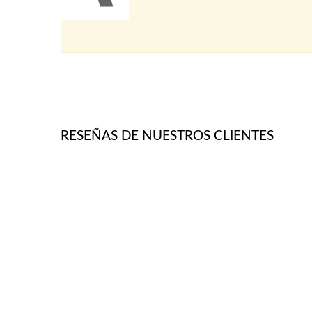
RESEÑAS DE NUESTROS CLIENTES