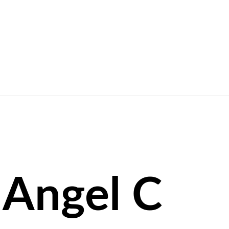
 Angel C