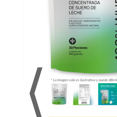
⟨
* La imagen solo es ilustrativa y puede diferi