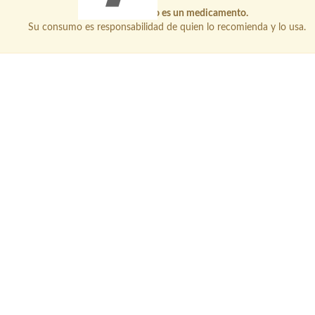
Este producto no es un medicamento.
Su consumo es responsabilidad de quien lo recomienda y lo usa.