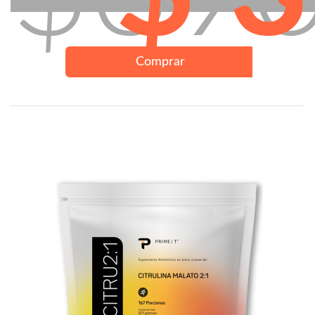
Comprar