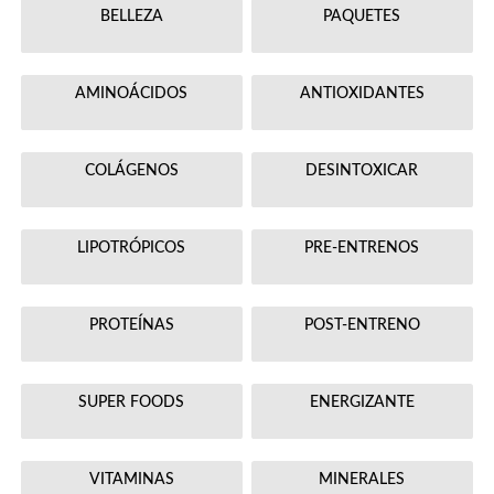
BELLEZA
PAQUETES
AMINOÁCIDOS
ANTIOXIDANTES
COLÁGENOS
DESINTOXICAR
LIPOTRÓPICOS
PRE-ENTRENOS
PROTEÍNAS
POST-ENTRENO
SUPER FOODS
ENERGIZANTE
VITAMINAS
MINERALES