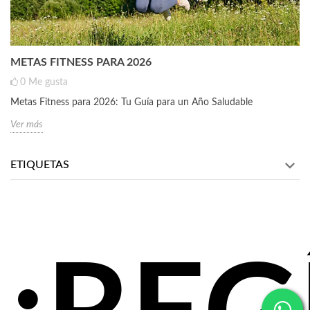
METAS FITNESS PARA 2026
0
Me gusta
Metas Fitness para 2026: Tu Guía para un Año Saludable
Ver más
ETIQUETAS