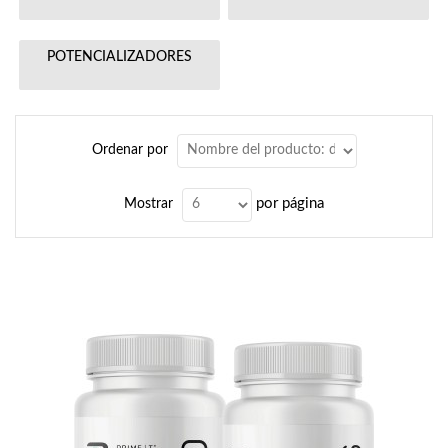
POTENCIALIZADORES
Ordenar por
por página
Mostrar