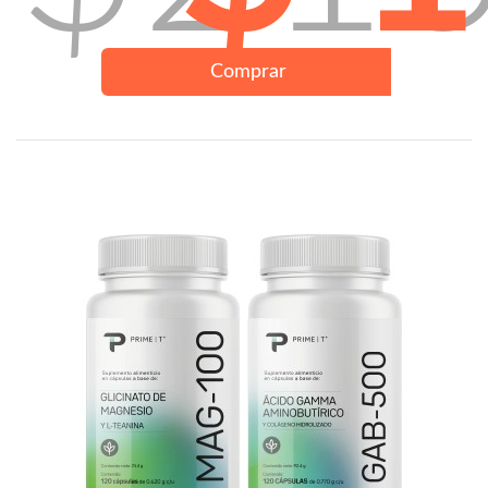
Comprar