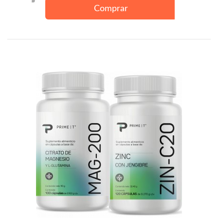
Comprar