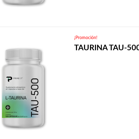
¡Promoción!
TAURINA TAU-50