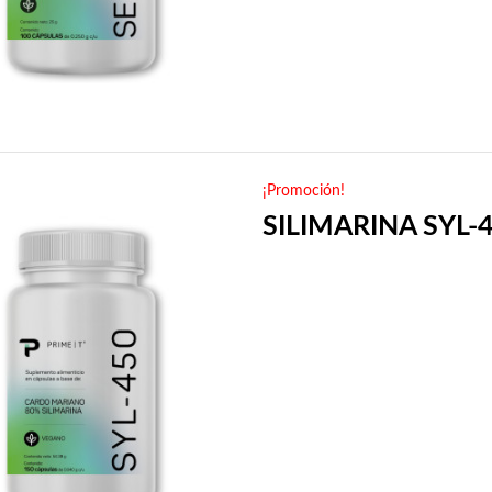
¡Promoción!
SILIMARINA SYL-