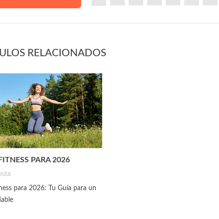
CULOS RELACIONADOS
FITNESS PARA 2026
usta
ness para 2026: Tu Guía para un
able