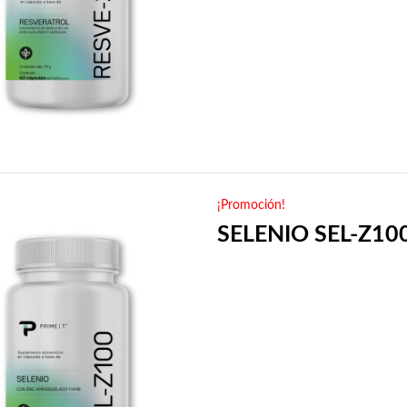
¡Promoción!
SELENIO SEL-Z10