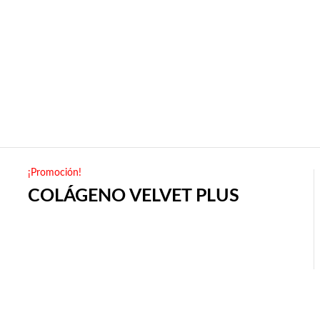
¡Promoción!
COLÁGENO VELVET PLUS