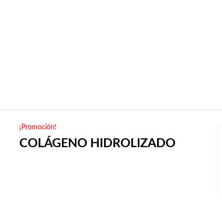
¡Promoción!
COLÁGENO HIDROLIZADO