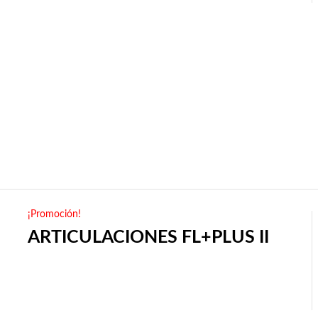
¡Promoción!
ARTICULACIONES FL+PLUS II