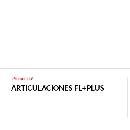
¡Promoción!
ARTICULACIONES FL+PLUS