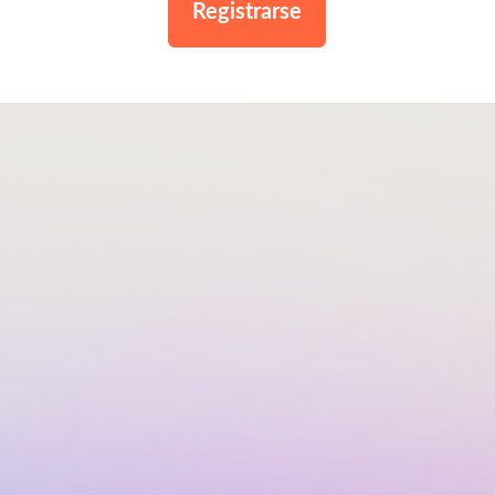
Registrarse