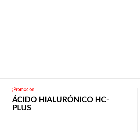
¡Promoción!
ÁCIDO HIALURÓNICO HC-
PLUS