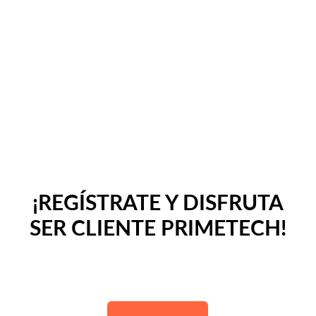
¡REGÍSTRATE Y DISFRUTA
SER CLIENTE PRIMETECH!