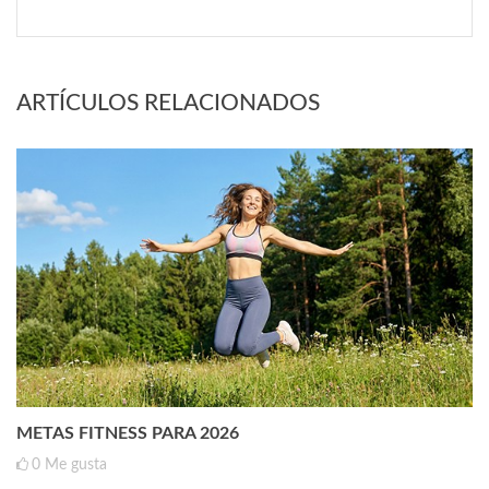
ARTÍCULOS RELACIONADOS
METAS FITNESS PARA 2026
0
Me gusta