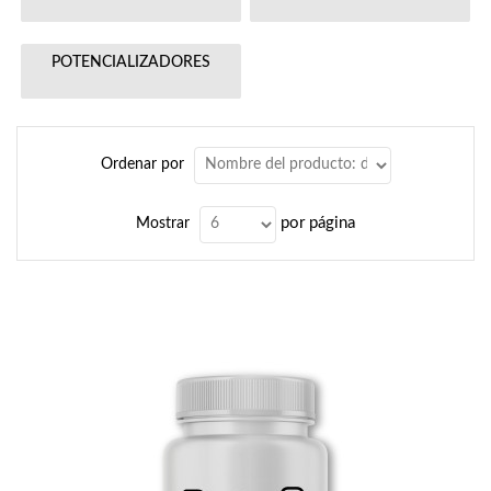
POTENCIALIZADORES
Ordenar por
por página
Mostrar