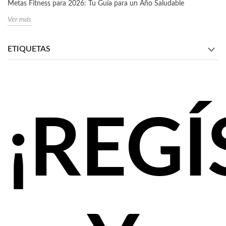
Metas Fitness para 2026: Tu Guía para un Año Saludable
Ver más
ETIQUETAS
¡REG