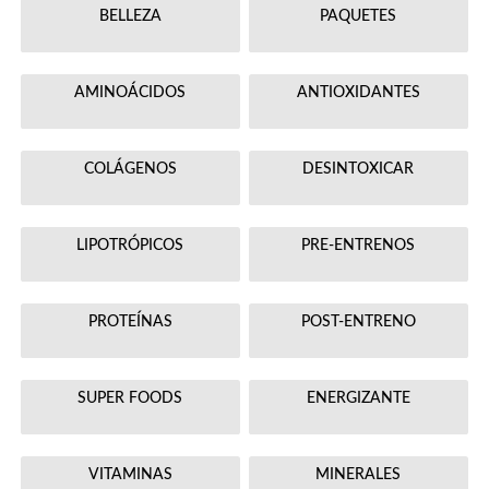
BELLEZA
PAQUETES
AMINOÁCIDOS
ANTIOXIDANTES
COLÁGENOS
DESINTOXICAR
LIPOTRÓPICOS
PRE-ENTRENOS
PROTEÍNAS
POST-ENTRENO
SUPER FOODS
ENERGIZANTE
VITAMINAS
MINERALES