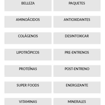
BELLEZA
PAQUETES
AMINOÁCIDOS
ANTIOXIDANTES
COLÁGENOS
DESINTOXICAR
LIPOTRÓPICOS
PRE-ENTRENOS
PROTEÍNAS
POST-ENTRENO
SUPER FOODS
ENERGIZANTE
VITAMINAS
MINERALES