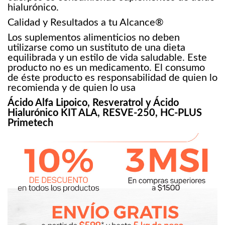
hialurónico.
Calidad y Resultados a tu Alcance®
Los suplementos alimenticios no deben
utilizarse como un sustituto de una dieta
equilibrada y un estilo de vida saludable. Este
producto no es un medicamento. El consumo
de éste producto es responsabilidad de quien lo
recomienda y de quien lo usa
Ácido Alfa Lipoico, Resveratrol y Ácido
Hialurónico KIT ALA, RESVE-250, HC-PLUS
Primetech