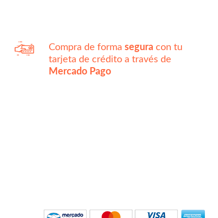
Compra de forma
segura
con tu
tarjeta de crédito a través de
Mercado Pago