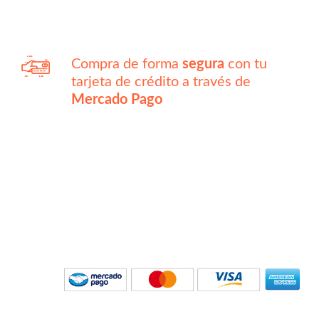
Compra de forma
segura
con tu
tarjeta de crédito a través de
Mercado Pago