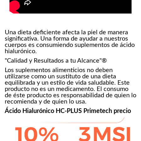
Una dieta deficiente afecta la piel de manera
significativa. Una forma de ayudar a nuestros
cuerpos es consumiendo suplementos de ácido
hialurónico.
"Calidad y Resultados a tu Alcance"®
Los suplementos alimenticios no deben
utilizarse como un sustituto de una dieta
equilibrada y un estilo de vida saludable. Este
producto no es un medicamento. El consumo
de éste producto es responsabilidad de quien lo
recomienda y de quien lo usa.
Ácido Hialurónico HC-PLUS Primetech precio