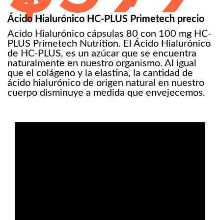
Ácido Hialurónico HC-PLUS Primetech precio
Acido Hialurónico cápsulas 80 con 100 mg HC-
PLUS Primetech Nutrition. El Ácido Hialurónico
de HC-PLUS, es un azúcar que se encuentra
naturalmente en nuestro organismo. Al igual
que el colágeno y la elastina, la cantidad de
ácido hialurónico de origen natural en nuestro
cuerpo disminuye a medida que envejecemos.