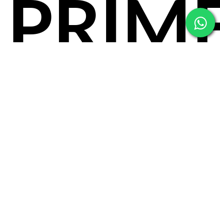
PRIM
Registrar