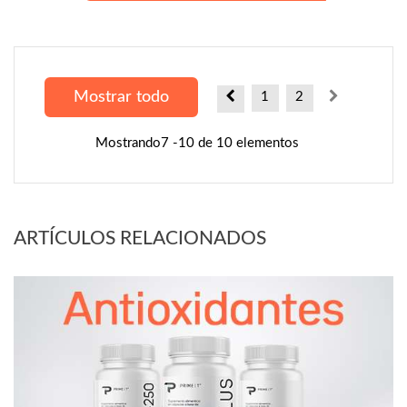
Mostrar todo
1
2
Mostrando7 -10 de 10 elementos
ARTÍCULOS RELACIONADOS