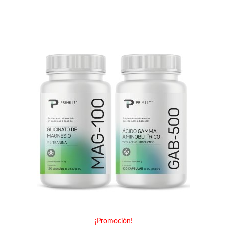
¡Promoción!