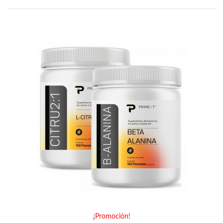
¡Promoción!