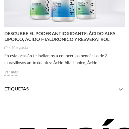
DESCUBRE EL PODER ANTIOXIDANTE: ÁCIDO ALFA
LIPOICO, ÁCIDO HIALURÓNICO Y RESVERATROL
8
Me gusta
En esta ocasión te invitamos a conocer los beneficios de 3
maravillosos antioxidantes: Ácido Alfa Lipoico, Ácido...
Ver más
ETIQUETAS