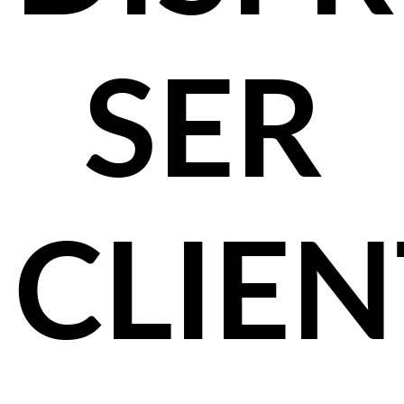
SER
CLIEN