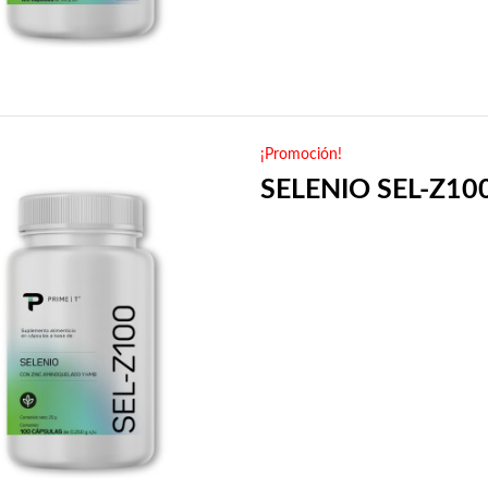
¡Promoción!
SELENIO SEL-Z10