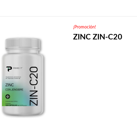
¡Promoción!
ZINC ZIN-C20