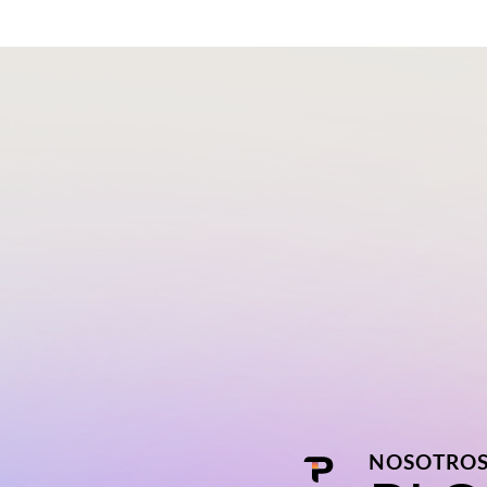
NOSOTRO