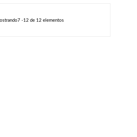
strando7 -12 de 12 elementos