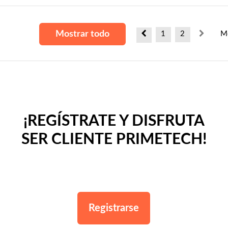
Mostrar todo
1
2
Mo
¡REGÍSTRATE Y DISFRUTA
SER CLIENTE PRIMETECH!
Registrarse