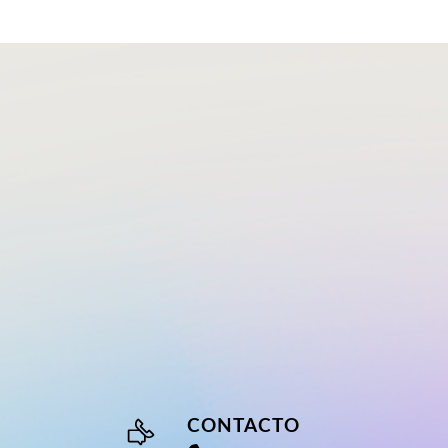
CONTACTO