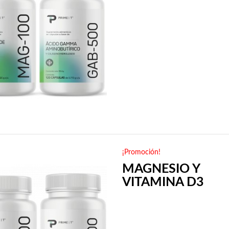
¡Promoción!
MAGNESIO Y
VITAMINA D3