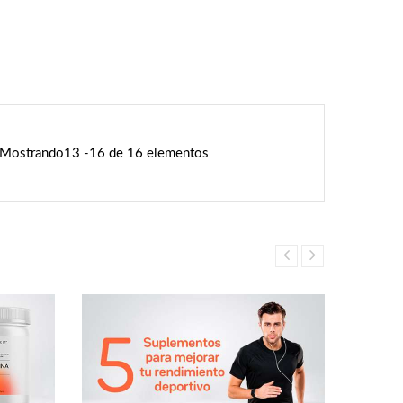
Mostrando13 -16 de 16 elementos