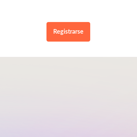
Registrarse