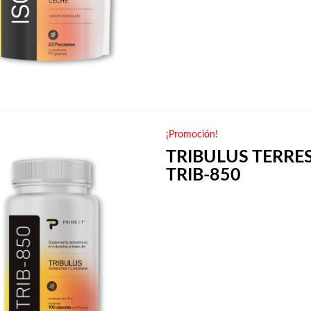
¡Promoción!
TRIBULUS TERRE
TRIB-850