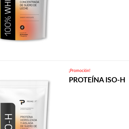
¡Promoción!
PROTEÍNA ISO-H