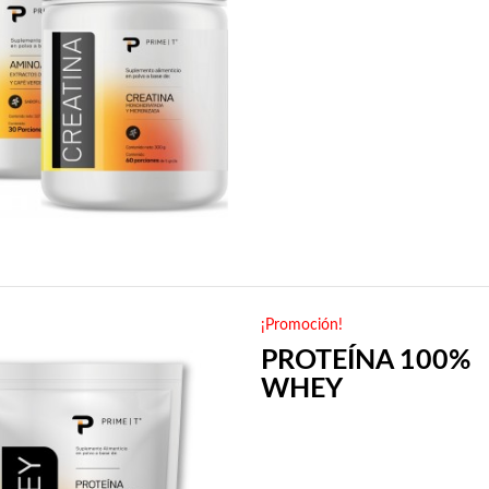
¡Promoción!
PROTEÍNA 100%
WHEY