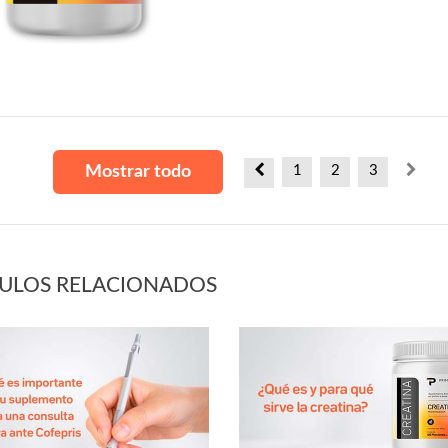
Mostrar todo
1
2
3
CULOS RELACIONADOS