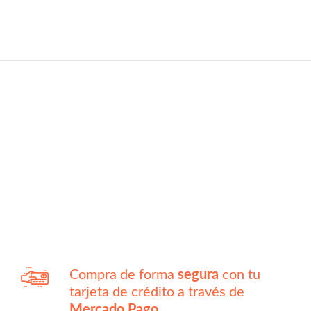
Compra de forma
segura
con tu
tarjeta de crédito a través de
Mercado Pago