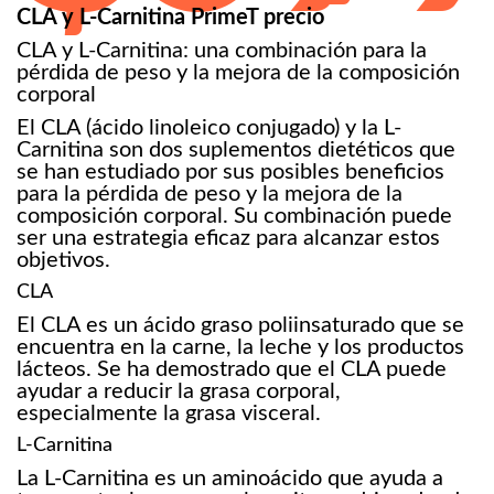
CLA y L-Carnitina PrimeT precio
CLA y L-Carnitina: una combinación para la
pérdida de peso y la mejora de la composición
corporal
El CLA (ácido linoleico conjugado) y la L-
Carnitina son dos suplementos dietéticos que
se han estudiado por sus posibles beneficios
para la pérdida de peso y la mejora de la
composición corporal. Su combinación puede
ser una estrategia eficaz para alcanzar estos
objetivos.
CLA
El CLA es un ácido graso poliinsaturado que se
encuentra en la carne, la leche y los productos
lácteos. Se ha demostrado que el CLA puede
ayudar a reducir la grasa corporal,
especialmente la grasa visceral.
L-Carnitina
La L-Carnitina es un aminoácido que ayuda a