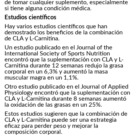
de tomar cualquier suplemento, especialmente
si tiene alguna condición médica.
Estudios científicos
Hay varios estudios científicos que han
demostrado los beneficios de la combinación
de CLA y L-Carnitina.
Un estudio publicado en el Journal of the
International Society of Sports Nutrition
encontró que la suplementación con CLA y L-
Carnitina durante 12 semanas redujo la grasa
corporal en un 6,3% y aumentó la masa
muscular magra en un 1,1%.
Otro estudio publicado en el Journal of Applied
Physiology encontró que la suplementación con
CLA y L-Carnitina durante 8 semanas aumentó
la oxidación de las grasas en un 25%.
Estos estudios sugieren que la combinación de
CLA y L-Carnitina puede ser una estrategia
eficaz para perder peso y mejorar la
composición corporal.