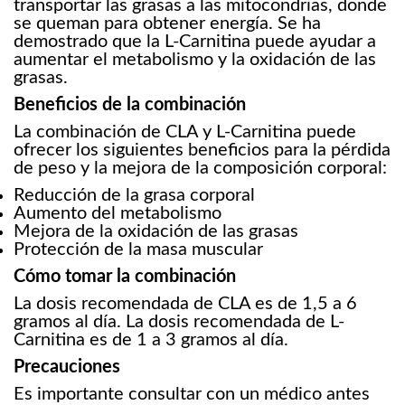
transportar las grasas a las mitocondrias, donde
se queman para obtener energía. Se ha
demostrado que la L-Carnitina puede ayudar a
aumentar el metabolismo y la oxidación de las
grasas.
Beneficios de la combinación
La combinación de CLA y L-Carnitina puede
ofrecer los siguientes beneficios para la pérdida
de peso y la mejora de la composición corporal:
Reducción de la grasa corporal
Aumento del metabolismo
Mejora de la oxidación de las grasas
Protección de la masa muscular
Cómo tomar la combinación
La dosis recomendada de CLA es de 1,5 a 6
gramos al día. La dosis recomendada de L-
Carnitina es de 1 a 3 gramos al día.
Precauciones
Es importante consultar con un médico antes