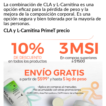
La combinación de CLA y L-Carnitina es una
opción eficaz para la pérdida de peso y la
mejora de la composición corporal. Es una
opción segura y bien tolerada por la mayoría de
las personas.
CLA y L-Carnitina PrimeT precio