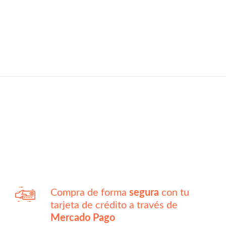
Compra de forma
segura
con tu
tarjeta de crédito a través de
Mercado Pago