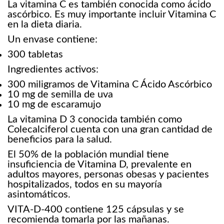
La vitamina C es también conocida como ácido
ascórbico. Es muy importante incluir Vitamina C
en la dieta diaria.
Un envase contiene:
300 tabletas
Ingredientes activos:
300 miligramos de Vitamina C Ácido Ascórbico
10 mg de semilla de uva
10 mg de escaramujo
La vitamina D 3 conocida también como
Colecalciferol cuenta con una gran cantidad de
beneficios para la salud.
El 50% de la población mundial tiene
insuficiencia de Vitamina D, prevalente en
adultos mayores, personas obesas y pacientes
hospitalizados, todos en su mayoría
asintomáticos.
VITA-D-400 contiene 125 cápsulas y se
recomienda tomarla por las mañanas.