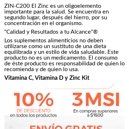
ZIN-C200 El Zinc es un oligoelemento
importante para la salud. Se encuentra en
segundo lugar, después del hierro, por su
concentración en el organismo.
"Calidad y Resultados a tu Alcance"®
Los suplementos alimenticios no deben
utilizarse como un sustituto de una dieta
equilibrada y un estilo de vida saludable. Este
producto no es un medicamento. El consumo
de éste producto es responsabilidad de quien lo
recomienda y de quien lo usa.
Vitamina C, Vitamina D y Zinc Kit