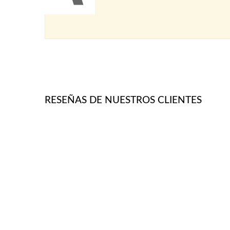
RESEÑAS DE NUESTROS CLIENTES