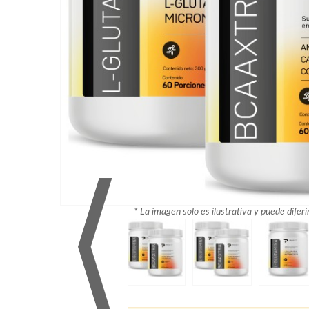
⟨
* La imagen solo es ilustrativa y puede diferi