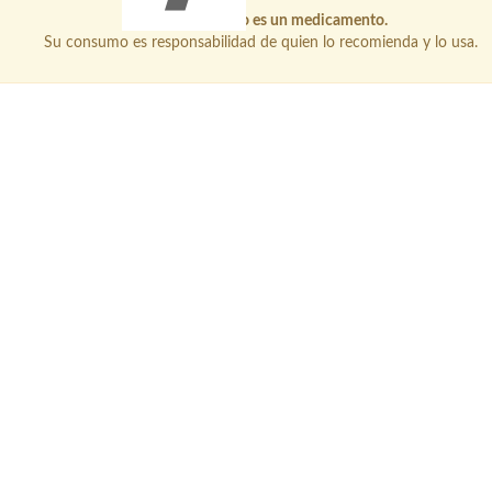
Este producto no es un medicamento.
Su consumo es responsabilidad de quien lo recomienda y lo usa.