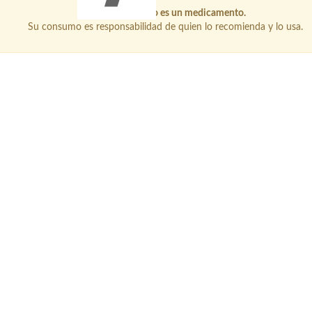
Este producto no es un medicamento.
Su consumo es responsabilidad de quien lo recomienda y lo usa.