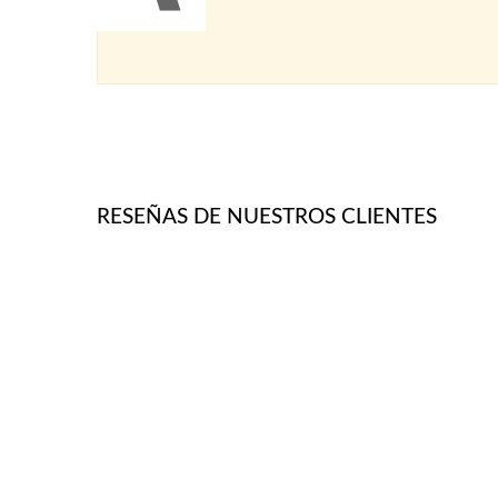
RESEÑAS DE NUESTROS CLIENTES