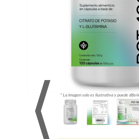
⟨
* La imagen solo es ilustrativa y puede diferi