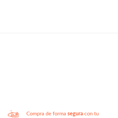
Compra de forma
segura
con tu