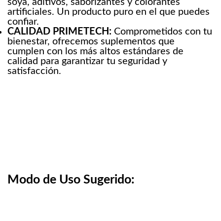
soya, aditivos, saborizantes y colorantes
artificiales. Un producto puro en el que puedes
confiar.
CALIDAD PRIMETECH:
Comprometidos con tu
bienestar, ofrecemos suplementos que
cumplen con los más altos estándares de
calidad para garantizar tu seguridad y
satisfacción.
Modo de Uso Sugerido: