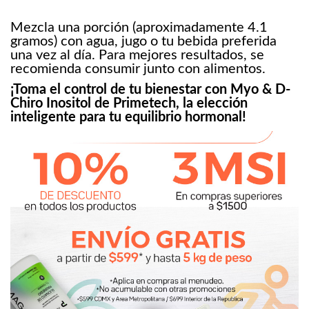
Mezcla una porción (aproximadamente 4.1
gramos) con agua, jugo o tu bebida preferida
una vez al día. Para mejores resultados, se
recomienda consumir junto con alimentos.
¡Toma el control de tu bienestar con Myo & D-
Chiro Inositol de Primetech, la elección
inteligente para tu equilibrio hormonal!