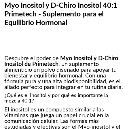
Myo Inositol y D-Chiro Inositol 40:1
Primetech - Suplemento para el
Equilibrio Hormonal
Descubre el poder de
Myo Inositol y D-Chiro
Inositol de Primetech
, un suplemento
alimenticio en polvo diseñado para apoyar tu
bienestar y equilibrio hormonal. Con una
fórmula pura y una alta biodisponibilidad, es el
aliado perfecto para integrar en tu rutina diaria.
¿Qué es el Inositol y por qué es importante la
mezcla 40:1?
El inositol es un compuesto similar a las
vitaminas que juega un papel crucial en la
comunicación celular. Las formas más
estudiadas y efectivas son el Myo-inositol y el