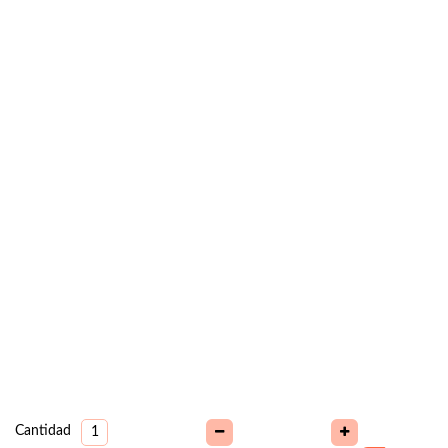
Cantidad