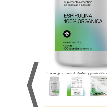
⟨
* La imagen solo es ilustrativa y puede diferi