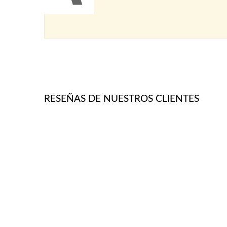
RESEÑAS DE NUESTROS CLIENTES