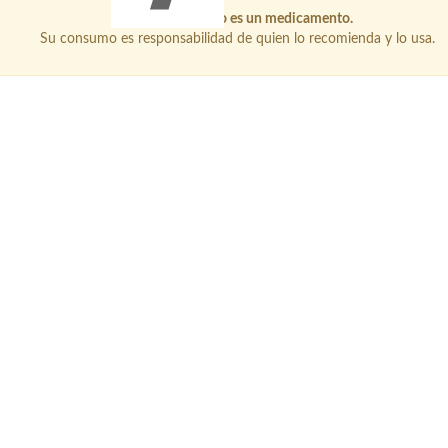
Este producto no es un medicamento.
Su consumo es responsabilidad de quien lo recomienda y lo usa.