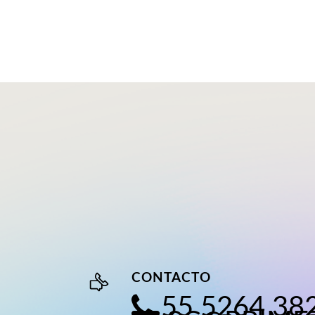
CONTACTO
55 5264 38