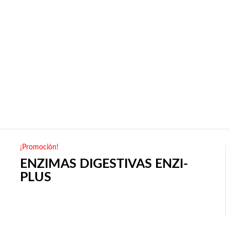
¡Promoción!
ENZIMAS DIGESTIVAS ENZI-
PLUS