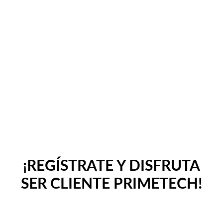
¡REGÍSTRATE Y DISFRUTA
SER CLIENTE PRIMETECH!