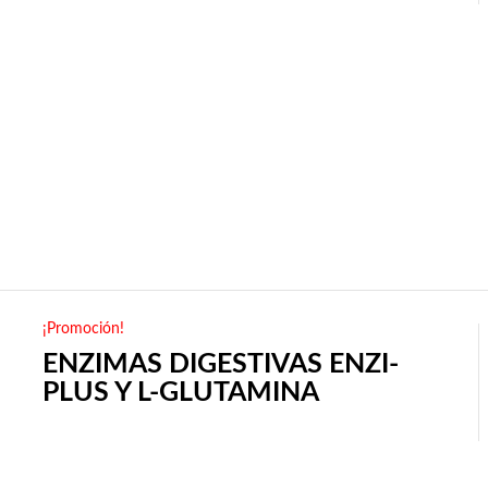
¡Promoción!
ENZIMAS DIGESTIVAS ENZI-
PLUS Y L-GLUTAMINA